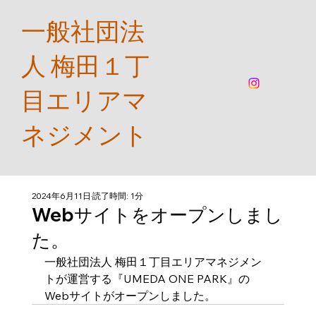
一般社団法
人 梅田１丁
目エリアマ
ネジメント
2024年6月11日
読了時間: 1分
Webサイトをオープンしまし
た。
一般社団法人 梅田１丁目エリアマネジメン
トが運営する『UMEDA ONE PARK』の
Webサイトがオープンしました。