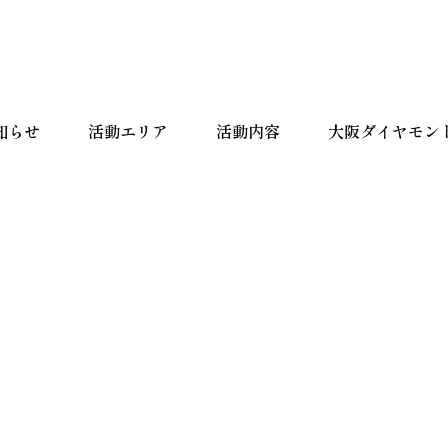
知らせ
活動エリア
活動内容
大阪ダイヤモン