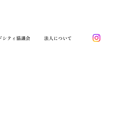
ドシティ協議会
法人について