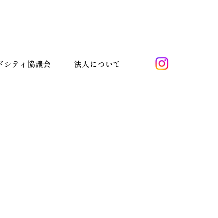
ドシティ協議会
法人について