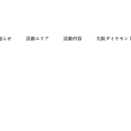
知らせ
活動エリア
活動内容
大阪ダイヤモン